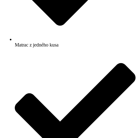
Matrac z jedného kusa