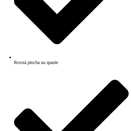
Rovná plocha na spanie