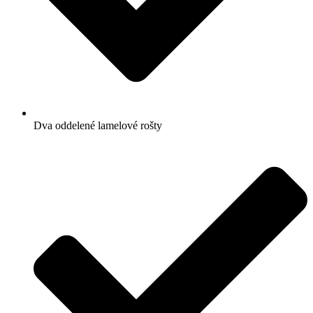
Dva oddelené lamelové rošty