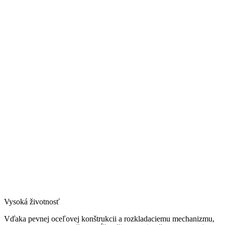
Vysoká životnosť
Vďaka pevnej oceľovej konštrukcii a rozkladaciemu mechanizmu,