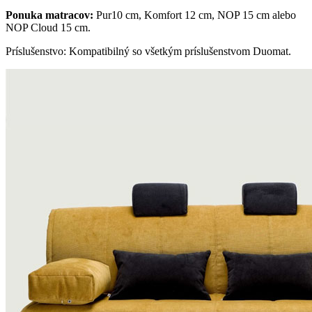
Ponuka matracov:
Pur10 cm, Komfort 12 cm, NOP 15 cm alebo
NOP Cloud 15 cm.
Príslušenstvo: Kompatibilný so všetkým príslušenstvom Duomat.