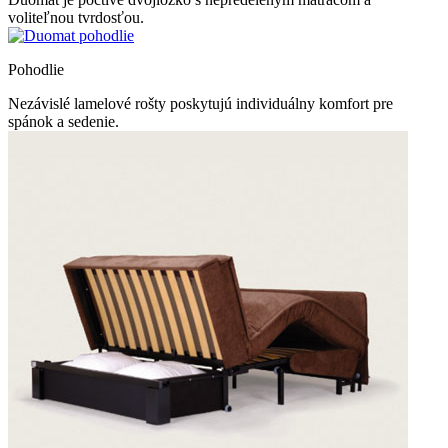
voliteľnou tvrdosťou.
Pohodlie
Nezávislé lamelové rošty poskytujú individuálny komfort pre
spánok a sedenie.