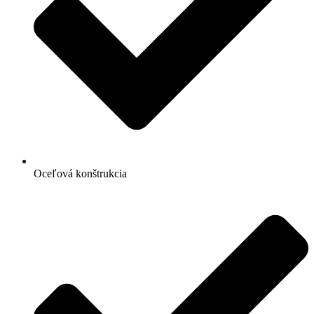
Oceľová konštrukcia