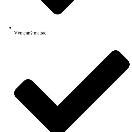
Výmenný matrac