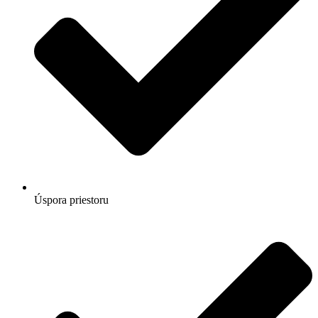
Úspora priestoru